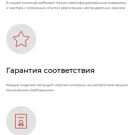
В нашей команде работают только квалифицированные инженеры
и мастера с огромным опытом реализации нестандартных заказов
Гарантия соответствия
Каждое изделие проходит строгий контроль на соответствие вашим
техническим требованиям