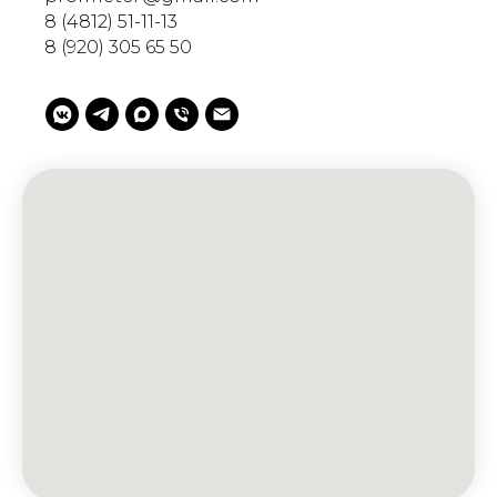
8 (4812) 51-11-13
8 (920) 305 65 50