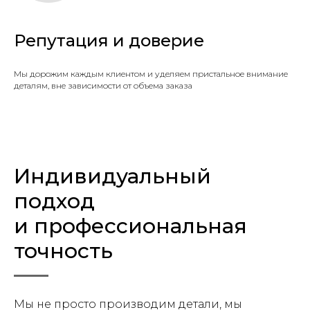
Репутация и доверие
Мы дорожим каждым клиентом и уделяем пристальное внимание
деталям, вне зависимости от объема заказа
Индивидуальный
подход
и профессиональная
точность
Мы не просто производим детали, мы