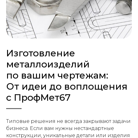
Изготовление
металлоизделий
по вашим чертежам:
От идеи до воплощения
с ПрофМет67
Типовые решения не всегда закрывают задачи
бизнеса. Если вам нужны нестандартные
конструкции, уникальные детали или изделия