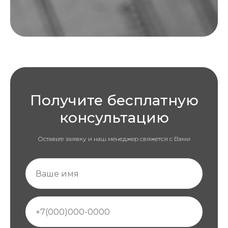
Получите бесплатную
консультацию
Оставьте заявку и наш менеджер свяжется с Вами