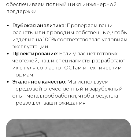
обеспечиваем полный цикл инженерной
поддержки:
Глубокая аналитика:
Проверяем ваши
расчеты или проводим собственные, чтобы
изделие на 100% соответствовало условиям
эксплуатации.
Проектирование:
Если у вас нет готовых
чертежей, наши специалисты разработают
их с нуля согласно ГОСТам и техническим
нормам.
Эталонное качество:
Мы используем
передовой отечественный и зарубежный
опыт металлообработки, чтобы результат
превзошел ваши ожидания.