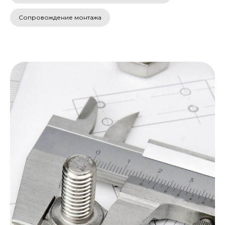
Сопровождение монтажа